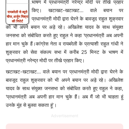
भाषण में प्रधानमंत्री नरेन्द्र मोदी पर तीखे प्रहार
किए। खटाखट-खटाखट… वाले बयान पर
रायबरेली से ब्यूरो
चीफ,अर्जुन मिश्रा
प्रधानमंत्री मोदी द्वारा घेरने के बावजूद राहुल शुक्रवार
की रिपोर्ट
को भी अपने बयान पर अड़े रहे। अखिलेश यादव के साथ संयुक्त
जनसभा को संबोधित करते हुए राहुल ने कहा ‘प्रधानमंत्री अब अपनी
हार मान चुके हैं।कांग्रेस नेता व रायबरेली के प्रत्याशी राहुल गांधी ने
शुक्रवार को सेवा संकल्प सभा में करीब 25 मिनट के भाषण में
प्रधानमंत्री नरेन्द्र मोदी पर तीखे प्रहार किए।
खटाखट-खटाखट… वाले बयान पर प्रधानमंत्री मोदी द्वारा घेरने के
बावजूद राहुल शुक्रवार को भी अपने बयान पर अड़े रहे। अखिलेश
यादव के साथ संयुक्त जनसभा को संबोधित करते हुए राहुल ने कहा,
‘प्रधानमंत्री अब अपनी हार मान चुके हैं। अब मैं जो भी चाहता हूं
उनके मुंह से बुलवा सकता हूं’।
Advertisement