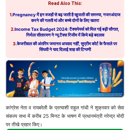
Read Also This:
1.
Pregnancy में इन वजहों से बढ़ जाती है खुजली की समस्या, नजरअंदाज
करने की गलती मां और बच्चे दोनों के लिए खतरा
2.
Income Tax Budget 2024: टैक्सपेयर्स को मिल गई बड़ी सौगात,
निर्मला सीतारमण ने न्यू टैक्स रिजीम में किये बड़े बदलाव
3.
केजरीवाल की अंतरिम जमानत अपवाद नहीं’, सुप्रीम कोर्ट के फैसले पर
सिंघवी ने याद दिलाई शाह की टिप्पणी
कांग्रेस नेता व रायबरेली के प्रत्याशी राहुल गांधी ने शुक्रवार को सेवा
संकल्प सभा में करीब 25 मिनट के भाषण में प्रधानमंत्री नरेन्द्र मोदी
पर तीखे प्रहार किए।