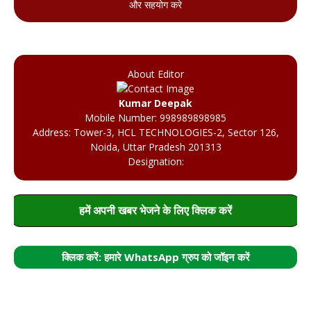
और सहयोग करे
About Editor
Kumar Deepak
Mobile Number: 998989898985
Address: Tower-3, HCL TECHNOLOGIES-2, Sector 126,
Noida, Uttar Pradesh 201313
Designation:
हमें अपनी खबर भेजने के लिए क्लिक करें
क्लिक करें: हमारे WhatsApp ग्रुप को जॉइन करें