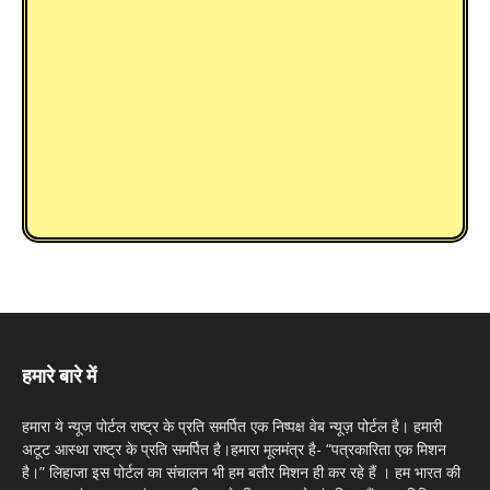
हमारे बारे में
हमारा ये न्यूज पोर्टल राष्ट्र के प्रति समर्पित एक निष्पक्ष वेब न्यूज़ पोर्टल है। हमारी
अटूट आस्था राष्ट्र के प्रति समर्पित है।हमारा मूलमंत्र है- “पत्रकारिता एक मिशन
है।” लिहाजा इस पोर्टल का संचालन भी हम बतौर मिशन ही कर रहे हैं । हम भारत की