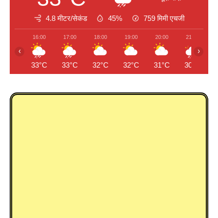
4.8 मीटर/सेकंड
45%
759
मिमी एचजी
16:00
17:00
18:00
19:00
20:00
21:00
‹
›
33°C
33°C
32°C
32°C
31°C
30°C