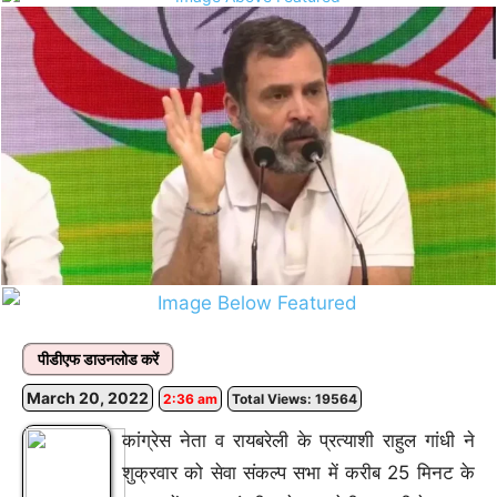
पीडीएफ डाउनलोड करें
March 20, 2022
2:36 am
Total Views: 19564
कांग्रेस नेता व रायबरेली के प्रत्याशी राहुल गांधी ने
शुक्रवार को सेवा संकल्प सभा में करीब 25 मिनट के