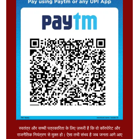
स्वतंत्र और सच्ची पत्रकारिता के लिए ज़रूरी है कि वो कॉरपोरेट और
राजनैतिक नियंत्रण से मुक्त हो। ऐसा तभी संभव है जब जनता आगे आए