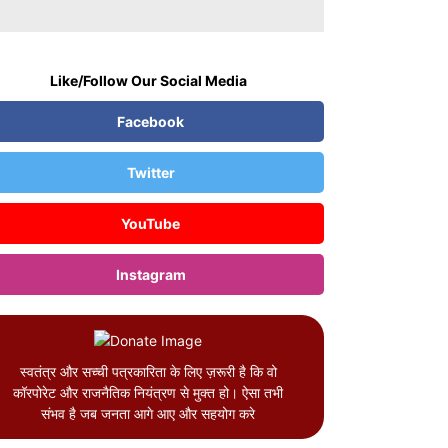
Like/Follow Our Social Media
Facebook
Twitter
YouTube
Instagram
स्वतंत्र और सच्ची पत्रकारिता के लिए ज़रूरी है कि वो
कॉरपोरेट और राजनैतिक नियंत्रण से मुक्त हो। ऐसा तभी
संभव है जब जनता आगे आए और सहयोग करे