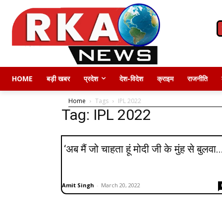
HOME
बड़ी खबर
प्रदेश
देश-विदेश
क्राइम
राजनीति
Home
Tags
IPL 2022
Tag: IPL 2022
‘अब मैं जो चाहता हूं मोदी जी के मुंह से बुलवा..
Amit Singh
-
March 20, 2022