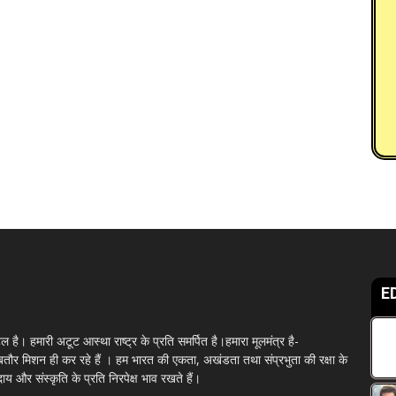
E
पोर्टल है। हमारी अटूट आस्था राष्ट्र के प्रति समर्पित है।हमारा मूलमंत्र है-
ौर मिशन ही कर रहे हैं । हम भारत की एकता, अखंडता तथा संप्रभुता की रक्षा के
दाय और संस्कृति के प्रति निरपेक्ष भाव रखते हैं।