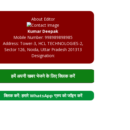
About Editor
Kumar Deepak
Mobile Number: 998989898985
Address: Tower-3, HCL TECHNOLOGIES-2,
Sector 126, Noida, Uttar Pradesh 201313
Designation:
हमें अपनी खबर भेजने के लिए क्लिक करें
क्लिक करें: हमारे WhatsApp ग्रुप को जॉइन करें