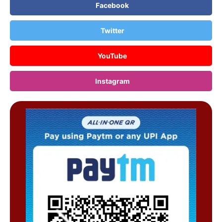
Facebook
Twitter
YouTube
Instagram