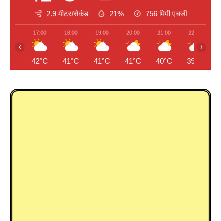
2.9 मीटर/सेकंड
21%
756
मिमी एचजी
17:00
18:00
19:00
20:00
21:00
22:00
‹
›
42°C
41°C
41°C
41°C
40°C
39°C