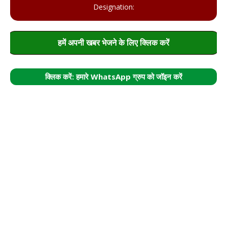
Designation:
हमें अपनी खबर भेजने के लिए क्लिक करें
क्लिक करें: हमारे WhatsApp ग्रुप को जॉइन करें