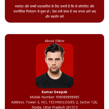
स्वतंत्र और सच्ची पत्रकारिता के लिए ज़रूरी है कि वो कॉरपोरेट और
राजनैतिक नियंत्रण से मुक्त हो। ऐसा तभी संभव है जब जनता आगे आए
और सहयोग करे
About Editor
Kumar Deepak
Mobile Number: 998989898985
Address: Tower-3, HCL TECHNOLOGIES-2, Sector 126,
Noida, Uttar Pradesh 201313