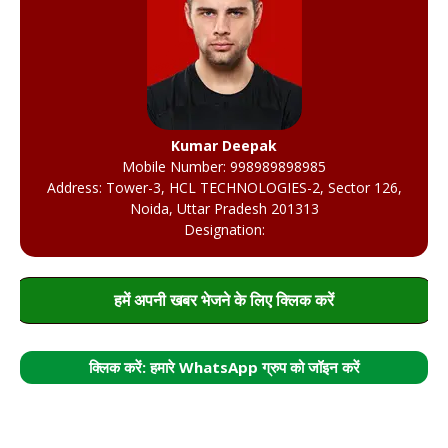
Kumar Deepak
Mobile Number: 998989898985
Address: Tower-3, HCL TECHNOLOGIES-2, Sector 126,
Noida, Uttar Pradesh 201313
Designation:
हमें अपनी खबर भेजने के लिए क्लिक करें
क्लिक करें: हमारे WhatsApp ग्रुप को जॉइन करें