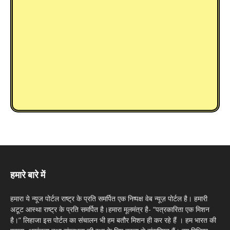
हमारे बारे में
हमारा ये न्यूज पोर्टल राष्ट्र के प्रति समर्पित एक निष्पक्ष वेब न्यूज़ पोर्टल है। हमारी
अटूट आस्था राष्ट्र के प्रति समर्पित है।हमारा मूलमंत्र है- “पत्रकारिता एक मिशन
है।” लिहाजा इस पोर्टल का संचालन भी हम बतौर मिशन ही कर रहे हैं । हम भारत की