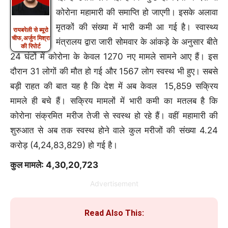
कोरोना महामारी की समाप्ति हो जाएगी। इसके अलावा
मृतकों की संख्या में भारी कमी आ गई है। स्वास्थ्य
रायबरेली से ब्यूरो
चीफ,अर्जुन मिश्रा
मंत्रालय द्वारा जारी सोमवार के आंकड़े के अनुसार बीते
की रिपोर्ट
24 घंटों में कोरोना के केवल 1270 नए मामले सामने आए हैं। इस
दौरान 31 लोगों की मौत हो गई और 1567 लोग स्वस्थ भी हुए। सबसे
बड़ी राहत की बात यह है कि देश में अब केवल 15,859 सक्रिय
मामले ही बचे हैं। सक्रिय मामलों में भारी कमी का मतलब है कि
कोरोना संक्रमित मरीज तेजी से स्वस्थ हो रहे हैं। वहीं महामारी की
शुरुआत से अब तक स्वस्थ होने वाले कुल मरीजों की संख्या 4.24
करोड़ (4,24,83,829) हो गई है।
कुल मामले: 4,30,20,723
Advertisement
Read Also This: