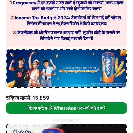
1.
Pregnancy में इन वजहों से बढ़ जाती है खुजली की समस्या, नजरअंदाज
करने की गलती मां और बच्चे दोनों के लिए खतरा
2.
Income Tax Budget 2024: टैक्सपेयर्स को मिल गई बड़ी सौगात,
निर्मला सीतारमण ने न्यू टैक्स रिजीम में किये बड़े बदलाव
3.
केजरीवाल की अंतरिम जमानत अपवाद नहीं’, सुप्रीम कोर्ट के फैसले पर
सिंघवी ने याद दिलाई शाह की टिप्पणी
सक्रिय मामले: 15,859
क्लिक करें: हमारे WhatsApp ग्रुप को जॉइन करें
Advertisement