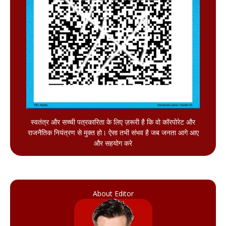
स्वतंत्र और सच्ची पत्रकारिता के लिए ज़रूरी है कि वो कॉरपोरेट और
राजनैतिक नियंत्रण से मुक्त हो। ऐसा तभी संभव है जब जनता आगे आए
और सहयोग करे
About Editor