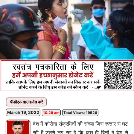
पीडीएफ डाउनलोड करें
March 19, 2022
10:29 am
Total Views: 19526
देश में कोरोना संक्रमितों की संख्या जिस रफ्तार से घट
रही है उससे लग रहा है कि कुछ ही दिनों में देश से