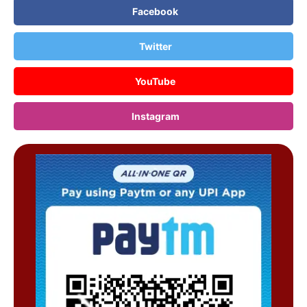
Facebook
Twitter
YouTube
Instagram