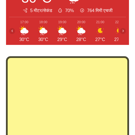
5 मीटर/सेकंड
70%
764
मिमी एचजी
17:00
18:00
19:00
20:00
21:00
22:00
‹
›
30°C
30°C
29°C
28°C
27°C
27°C