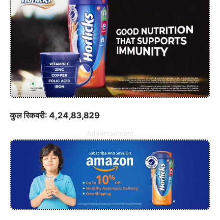
कुल रिकवरी: 4,24,83,829
Advertisement