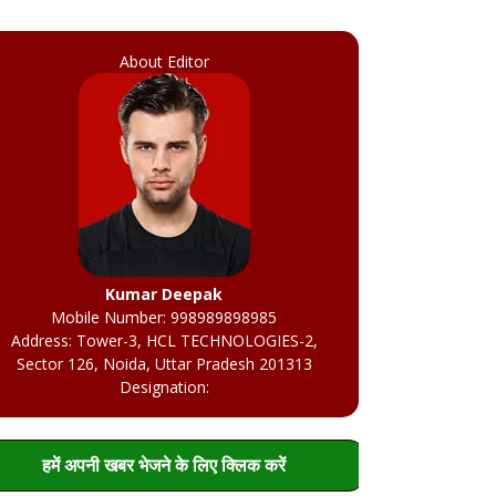
About Editor
Kumar Deepak
Mobile Number: 998989898985
Address: Tower-3, HCL TECHNOLOGIES-2,
Sector 126, Noida, Uttar Pradesh 201313
Designation:
हमें अपनी खबर भेजने के लिए क्लिक करें