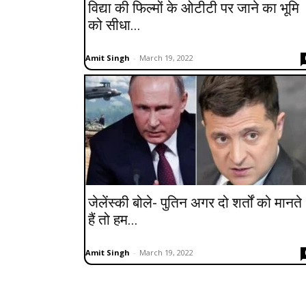
विद्या की फिल्मों के ओटीटी पर जाने का भूमि
को सीधा...
Amit Singh
-
March 19, 2022
जेलेंस्की बोले- पुतिन अगर दो शर्तों को मानते
हैं तो हम...
Amit Singh
-
March 19, 2022