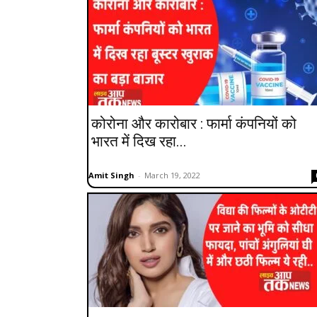
कोरोना और कारोबार : फार्मा कंपनियों को
भारत में दिख रहा...
Amit Singh
-
March 19, 2022