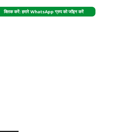
क्लिक करें: हमारे WhatsApp ग्रुप को जॉइन करें