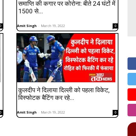
समाप्ति की कगार पर कोरोना: बीते 24 घंटों में
1500 से...
Amit Singh
-
March 19, 2022
0
0
कुलदीप ने दिलाया दिल्ली को पहला विकेट,
विस्फोटक बैटिंग कर रहे...
Amit Singh
-
March 19, 2022
0
0