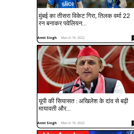
मुंबई का तीसरा विकेट गिरा, तिलक वर्मा 22
रन बनाकर पवेलियन...
Amit Singh
-
March 19, 2022
यूपी की सियासत : अखिलेश के दांव से बढ़ी
मायावती और...
Amit Singh
-
March 19, 2022