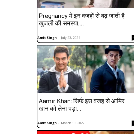
Pregnancy में इन वजहों से बढ़ जाती है
खुजली की समस्या,...
Amit Singh
-
July 23, 2024
Aamir Khan: सिर्फ इस वजह से आमिर
खान को लेना पड़ा...
Amit Singh
-
March 19, 2022