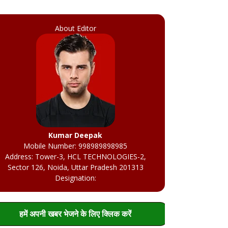
About Editor
Kumar Deepak
Mobile Number: 998989898985
Address: Tower-3, HCL TECHNOLOGIES-2,
Sector 126, Noida, Uttar Pradesh 201313
Designation:
हमें अपनी खबर भेजने के लिए क्लिक करें