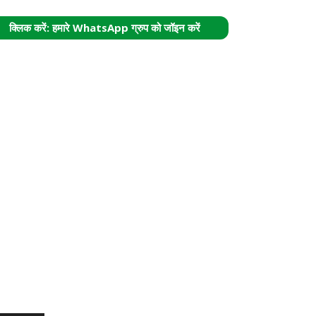
क्लिक करें: हमारे WhatsApp ग्रुप को जॉइन करें