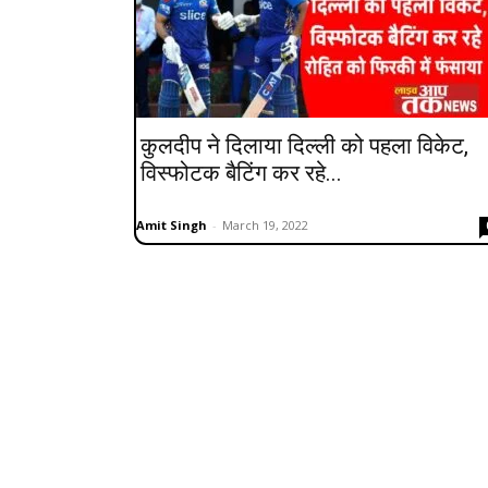
कुलदीप ने दिलाया दिल्ली को पहला विकेट,
विस्फोटक बैटिंग कर रहे...
Amit Singh
-
March 19, 2022