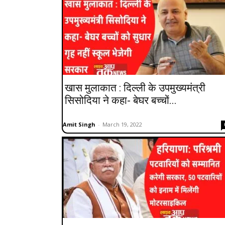
खास मुलाकात : दिल्ली के उपमुख्यमंत्री
सिसोदिया ने कहा- बेघर बच्चों...
Amit Singh
-
March 19, 2022