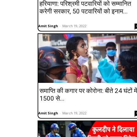
हरियाणा: परिश्रमी पटवारियों को सम्मानित
करेगी सरकार, 50 पटवारियों को इनाम...
Amit Singh
-
March 19, 2022
समाप्ति की कगार पर कोरोना: बीते 24 घंटों मे
1500 से...
Amit Singh
-
March 19, 2022