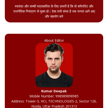
स्वतंत्र और सच्ची पत्रकारिता के लिए ज़रूरी है कि वो कॉरपोरेट और
राजनैतिक नियंत्रण से मुक्त हो। ऐसा तभी संभव है जब जनता आगे आए
और सहयोग करे
About Editor
Kumar Deepak
Mobile Number: 998989898985
Address: Tower-3, HCL TECHNOLOGIES-2, Sector 126,
Noida, Uttar Pradesh 201313