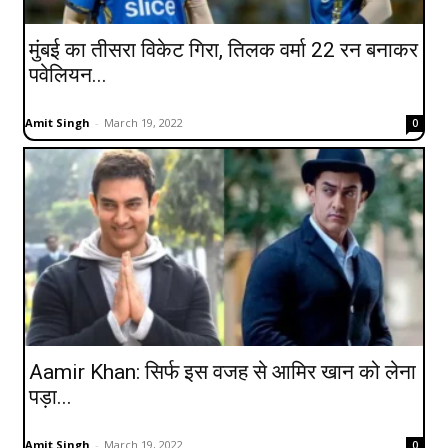
मुंबई का तीसरा विकेट गिरा, तिलक वर्मा 22 रन बनाकर
पवेलियन...
Amit Singh
-
March 19, 2022
0
Aamir Khan: सिर्फ इस वजह से आमिर खान को लेना
पड़ा...
Amit Singh
-
March 19, 2022
0