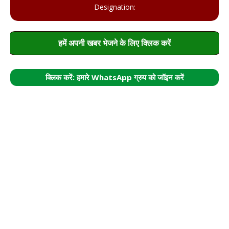
Designation:
हमें अपनी खबर भेजने के लिए क्लिक करें
क्लिक करें: हमारे WhatsApp ग्रुप को जॉइन करें