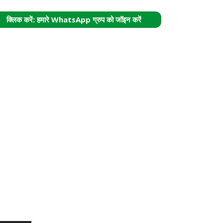
क्लिक करें: हमारे WhatsApp ग्रुप को जॉइन करें