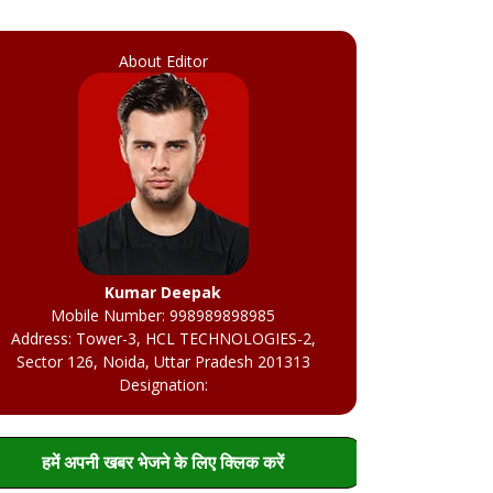
About Editor
Kumar Deepak
Mobile Number: 998989898985
Address: Tower-3, HCL TECHNOLOGIES-2,
Sector 126, Noida, Uttar Pradesh 201313
Designation:
हमें अपनी खबर भेजने के लिए क्लिक करें