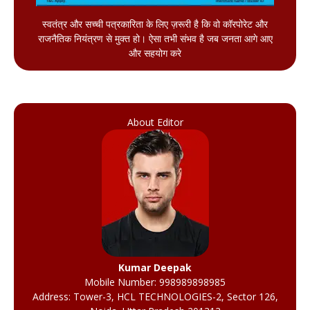
स्वतंत्र और सच्ची पत्रकारिता के लिए ज़रूरी है कि वो कॉरपोरेट और
राजनैतिक नियंत्रण से मुक्त हो। ऐसा तभी संभव है जब जनता आगे आए
और सहयोग करे
About Editor
Kumar Deepak
Mobile Number: 998989898985
Address: Tower-3, HCL TECHNOLOGIES-2, Sector 126,