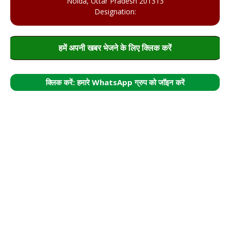
Noida, Uttar Pradesh 201313
Designation:
हमें अपनी खबर भेजने के लिए क्लिक करें
क्लिक करें: हमारे WhatsApp ग्रुप को जॉइन करें