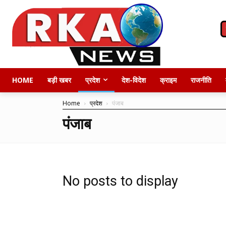
HOME
बड़ी खबर
प्रदेश
देश-विदेश
क्राइम
राजनीति
Home
प्रदेश
पंजाब
पंजाब
No posts to display