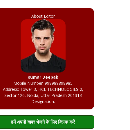
About Editor
Kumar Deepak
Mobile Number: 998989898985
Address: Tower-3, HCL TECHNOLOGIES-2,
Sector 126, Noida, Uttar Pradesh 201313
Designation:
हमें अपनी खबर भेजने के लिए क्लिक करें