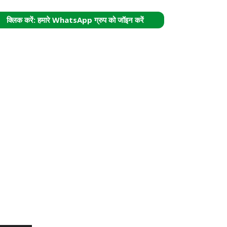
क्लिक करें: हमारे WhatsApp ग्रुप को जॉइन करें