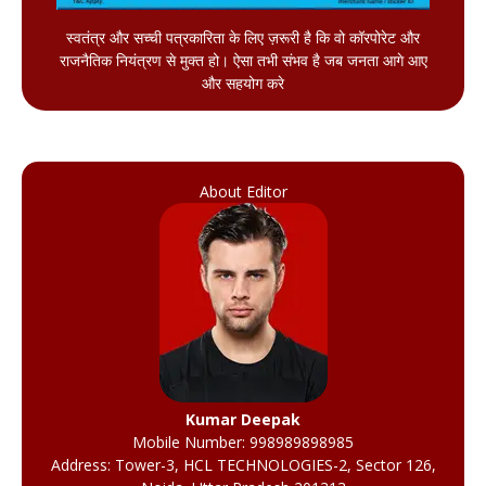
स्वतंत्र और सच्ची पत्रकारिता के लिए ज़रूरी है कि वो कॉरपोरेट और
राजनैतिक नियंत्रण से मुक्त हो। ऐसा तभी संभव है जब जनता आगे आए
और सहयोग करे
About Editor
Kumar Deepak
Mobile Number: 998989898985
Address: Tower-3, HCL TECHNOLOGIES-2, Sector 126,