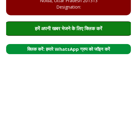
Noida, Uttar Pradesh 201313
Designation:
हमें अपनी खबर भेजने के लिए क्लिक करें
क्लिक करें: हमारे WhatsApp ग्रुप को जॉइन करें